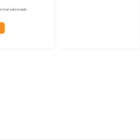
n local seleccionado