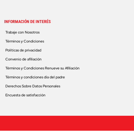
INFORMACIÓN DE INTERÉS
Trabaje con Nosotros
Términos y Condiciones
Políticas de privacidad
Convenio de afiliación
Términos y Condiciones Renueve su Afiliación
Términos y condiciones día del padre
Derechos Sobre Datos Personales
Encuesta de satisfacción