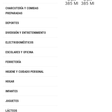
CHARCUTERÍA Y COMIDAS
PREPARADAS
DEPORTES
DIVERSIÓN Y ENTRETENIMIENTO
ELECTRODOMÉSTICOS
ESCOLARES Y OFICINA
FERRETERÍA
HIGIENE Y CUIDADO PERSONAL
HOGAR
INFANTES
JUGUETES
LÁCTEOS