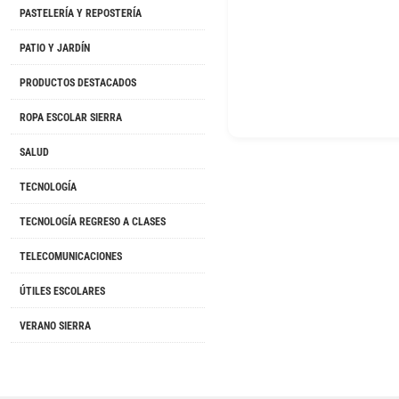
PASTELERÍA Y REPOSTERÍA
PATIO Y JARDÍN
PRODUCTOS DESTACADOS
ROPA ESCOLAR SIERRA
SALUD
TECNOLOGÍA
TECNOLOGÍA REGRESO A CLASES
TELECOMUNICACIONES
ÚTILES ESCOLARES
VERANO SIERRA