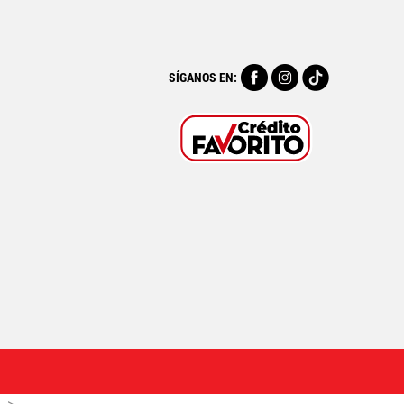
SÍGANOS EN: