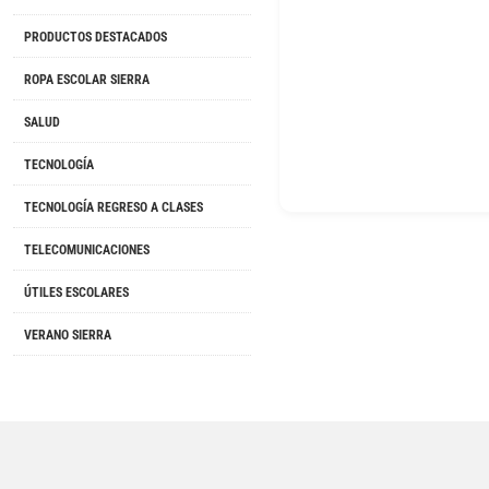
PRODUCTOS DESTACADOS
ROPA ESCOLAR SIERRA
SALUD
TECNOLOGÍA
TECNOLOGÍA REGRESO A CLASES
TELECOMUNICACIONES
ÚTILES ESCOLARES
VERANO SIERRA