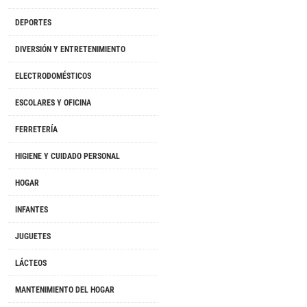
DEPORTES
DIVERSIÓN Y ENTRETENIMIENTO
ELECTRODOMÉSTICOS
ESCOLARES Y OFICINA
FERRETERÍA
HIGIENE Y CUIDADO PERSONAL
HOGAR
INFANTES
JUGUETES
LÁCTEOS
MANTENIMIENTO DEL HOGAR