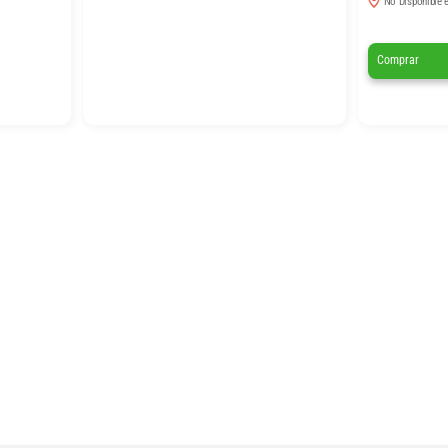
No Disponible e
Comprar