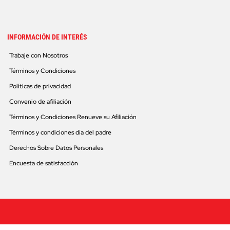
INFORMACIÓN DE INTERÉS
Trabaje con Nosotros
Términos y Condiciones
Políticas de privacidad
Convenio de afiliación
Términos y Condiciones Renueve su Afiliación
Términos y condiciones día del padre
Derechos Sobre Datos Personales
Encuesta de satisfacción