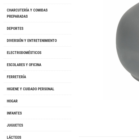
CHARCUTERÍA Y COMIDAS
PREPARADAS
DEPORTES
DIVERSIÓN Y ENTRETENIMIENTO
ELECTRODOMÉSTICOS
ESCOLARES Y OFICINA
FERRETERÍA
HIGIENE Y CUIDADO PERSONAL
HOGAR
INFANTES
JUGUETES
LÁCTEOS