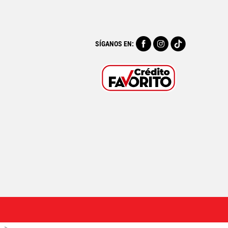
SÍGANOS EN: