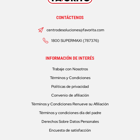
CONTÁCTENOS
centrodesoluciones@favorita.com
1800 SUPERMAXI (787376)
INFORMACIÓN DE INTERÉS
Trabaje con Nosotros
Términos y Condiciones
Políticas de privacidad
Convenio de afiliación
Términos y Condiciones Renueve su Afiliación
Términos y condiciones día del padre
Derechos Sobre Datos Personales
Encuesta de satisfacción