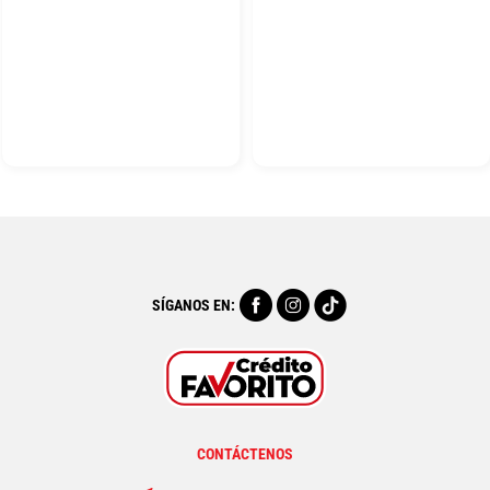
SÍGANOS EN:
CONTÁCTENOS