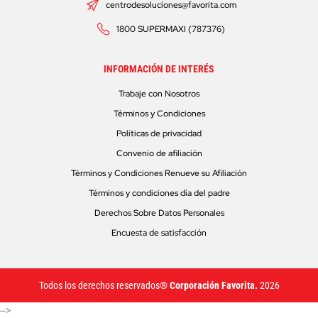
centrodesoluciones@favorita.com
1800 SUPERMAXI (787376)
INFORMACIÓN DE INTERÉS
Trabaje con Nosotros
Términos y Condiciones
Políticas de privacidad
Convenio de afiliación
Términos y Condiciones Renueve su Afiliación
Términos y condiciones día del padre
Derechos Sobre Datos Personales
Encuesta de satisfacción
Todos los derechos reservados®
Corporación Favorita.
2026
-->