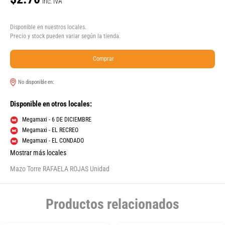
Inc. IVA
Disponible en nuestros locales.
Precio y stock pueden variar según la tienda.
Comprar
No disponible en:
Disponible en otros locales:
Megamaxi - 6 DE DICIEMBRE
Megamaxi - EL RECREO
Megamaxi - EL CONDADO
Mostrar más locales
Mazo Torre RAFAELA ROJAS Unidad
Productos relacionados