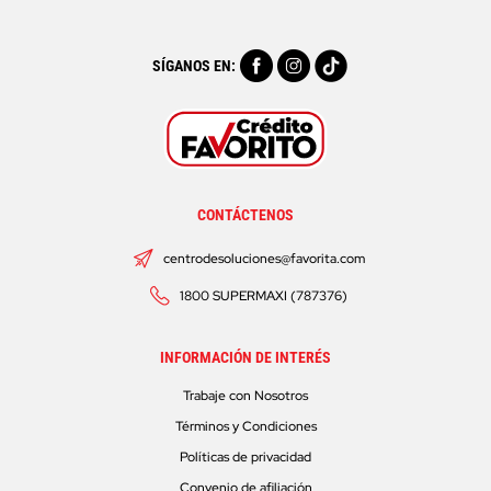
SÍGANOS EN:
CONTÁCTENOS
centrodesoluciones@favorita.com
1800 SUPERMAXI (787376)
INFORMACIÓN DE INTERÉS
Trabaje con Nosotros
Términos y Condiciones
Políticas de privacidad
Convenio de afiliación