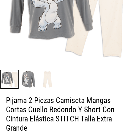
Pijama 2 Piezas Camiseta Mangas
Cortas Cuello Redondo Y Short Con
Cintura Elástica STITCH Talla Extra
Grande