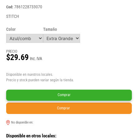
7861228733070
Cod:
STITCH
Color
Tamaño
PRECIO
$29.69
Inc. IVA
Disponible en nuestros locales.
Precio y stock pueden variar según la tienda.
Comprar
Comprar
No disponible en:
Disponible en otros locales: