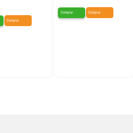
Comprar
Comprar
Comprar