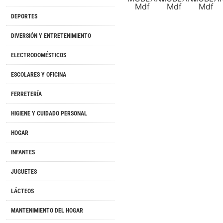
DEPORTES
DIVERSIÓN Y ENTRETENIMIENTO
ELECTRODOMÉSTICOS
ESCOLARES Y OFICINA
FERRETERÍA
HIGIENE Y CUIDADO PERSONAL
HOGAR
INFANTES
JUGUETES
LÁCTEOS
MANTENIMIENTO DEL HOGAR