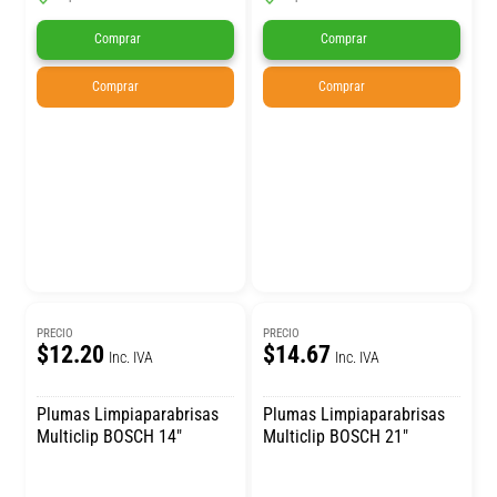
Comprar
Comprar
Comprar
Comprar
PRECIO
PRECIO
$12.20
$14.67
Inc. IVA
Inc. IVA
Plumas Limpiaparabrisas
Plumas Limpiaparabrisas
Multiclip BOSCH 14″
Multiclip BOSCH 21″