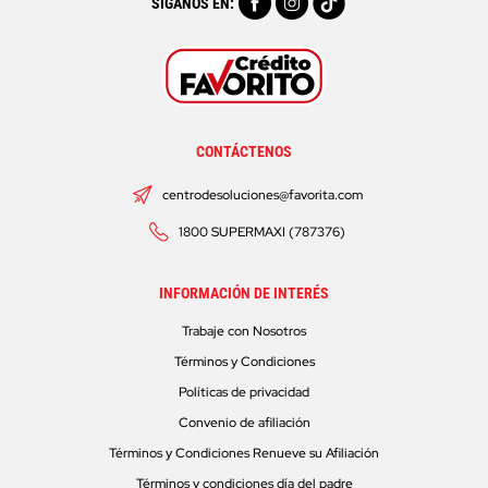
SÍGANOS EN:
CONTÁCTENOS
centrodesoluciones@favorita.com
1800 SUPERMAXI (787376)
INFORMACIÓN DE INTERÉS
Trabaje con Nosotros
Términos y Condiciones
Políticas de privacidad
Convenio de afiliación
Términos y Condiciones Renueve su Afiliación
Términos y condiciones día del padre