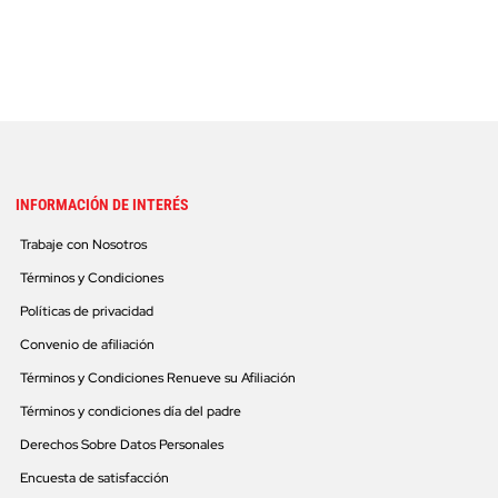
INFORMACIÓN DE INTERÉS
Trabaje con Nosotros
Términos y Condiciones
Políticas de privacidad
Convenio de afiliación
Términos y Condiciones Renueve su Afiliación
Términos y condiciones día del padre
Derechos Sobre Datos Personales
Encuesta de satisfacción