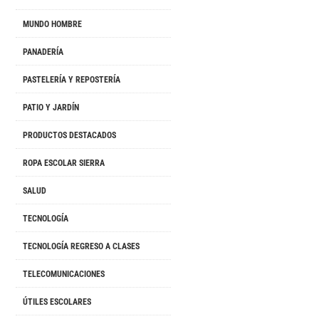
MUNDO HOMBRE
PANADERÍA
PASTELERÍA Y REPOSTERÍA
PATIO Y JARDÍN
PRODUCTOS DESTACADOS
ROPA ESCOLAR SIERRA
SALUD
TECNOLOGÍA
TECNOLOGÍA REGRESO A CLASES
TELECOMUNICACIONES
ÚTILES ESCOLARES