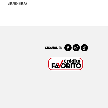
VERANO SIERRA
SÍGANOS EN: