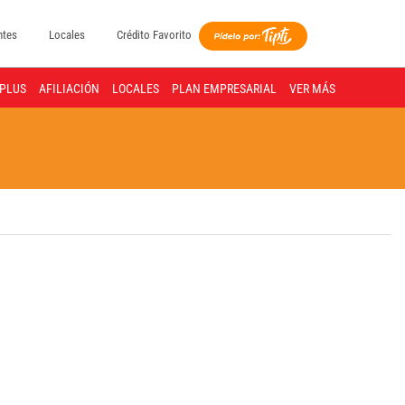
ntes
Locales
Crédito Favorito
PLUS
AFILIACIÓN
LOCALES
PLAN EMPRESARIAL
VER MÁS