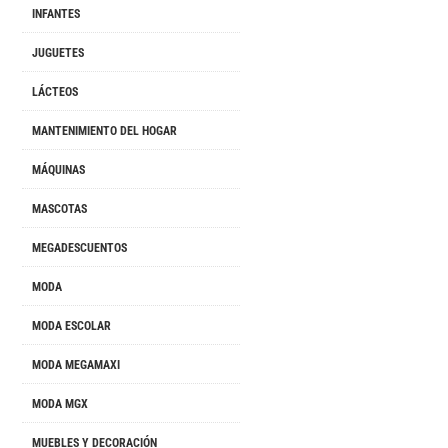
INFANTES
JUGUETES
LÁCTEOS
MANTENIMIENTO DEL HOGAR
MÁQUINAS
MASCOTAS
MEGADESCUENTOS
MODA
MODA ESCOLAR
MODA MEGAMAXI
MODA MGX
MUEBLES Y DECORACIÓN