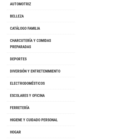
AUTOMOTRIZ
BELLEZA
CATÁLOGO FAMILIA
CHARCUTERÍA Y COMIDAS
PREPARADAS
DEPORTES
DIVERSIÓN Y ENTRETENIMIENTO
ELECTRODOMÉSTICOS
ESCOLARES Y OFICINA
FERRETERÍA
HIGIENE Y CUIDADO PERSONAL
HOGAR