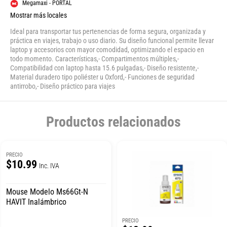
Megamaxi - PORTAL
Mostrar más locales
Ideal para transportar tus pertenencias de forma segura, organizada y
práctica en viajes, trabajo o uso diario. Su diseño funcional permite llevar
laptop y accesorios con mayor comodidad, optimizando el espacio en
todo momento. Características,- Compartimentos múltiples,-
Compatibilidad con laptop hasta 15.6 pulgadas,- Diseño resistente,-
Material duradero tipo poliéster u Oxford,- Funciones de seguridad
antirrobo,- Diseño práctico para viajes
Productos relacionados
PRECIO
$10.99
Inc. IVA
Mouse Modelo Ms66Gt-N
HAVIT Inalámbrico
PRECIO