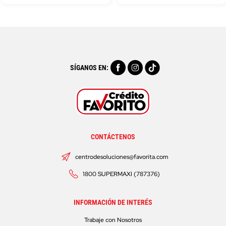
SÍGANOS EN:
CONTÁCTENOS
centrodesoluciones@favorita.com
1800 SUPERMAXI (787376)
INFORMACIÓN DE INTERÉS
Trabaje con Nosotros