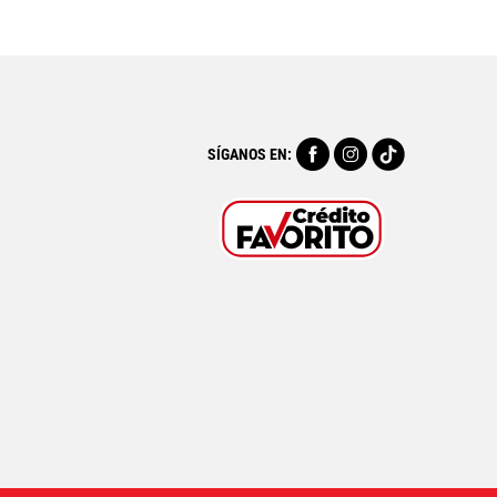
SÍGANOS EN: