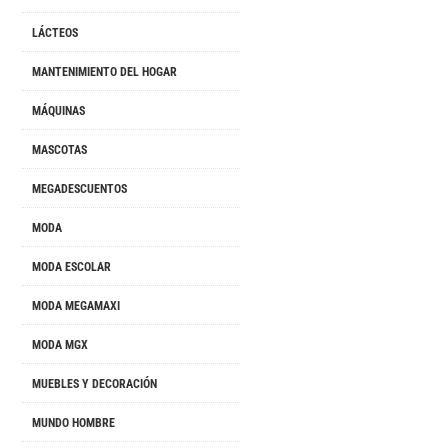
LÁCTEOS
MANTENIMIENTO DEL HOGAR
MÁQUINAS
MASCOTAS
MEGADESCUENTOS
MODA
MODA ESCOLAR
MODA MEGAMAXI
MODA MGX
MUEBLES Y DECORACIÓN
MUNDO HOMBRE