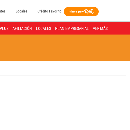
ntes
Locales
Crédito Favorito
PLUS
AFILIACIÓN
LOCALES
PLAN EMPRESARIAL
VER MÁS