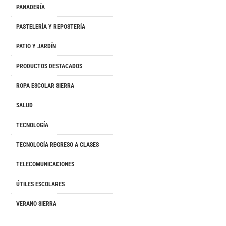
PANADERÍA
PASTELERÍA Y REPOSTERÍA
PATIO Y JARDÍN
PRODUCTOS DESTACADOS
ROPA ESCOLAR SIERRA
SALUD
TECNOLOGÍA
TECNOLOGÍA REGRESO A CLASES
TELECOMUNICACIONES
ÚTILES ESCOLARES
VERANO SIERRA