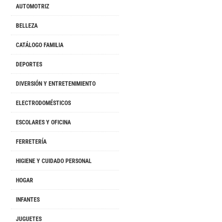
AUTOMOTRIZ
BELLEZA
CATÁLOGO FAMILIA
DEPORTES
DIVERSIÓN Y ENTRETENIMIENTO
ELECTRODOMÉSTICOS
ESCOLARES Y OFICINA
FERRETERÍA
HIGIENE Y CUIDADO PERSONAL
HOGAR
INFANTES
JUGUETES