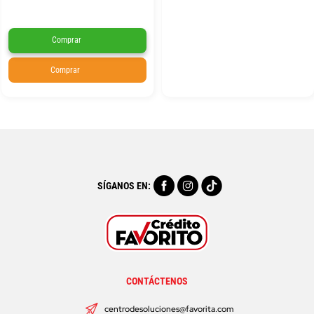
Comprar
Comprar
SÍGANOS EN:
CONTÁCTENOS
centrodesoluciones@favorita.com