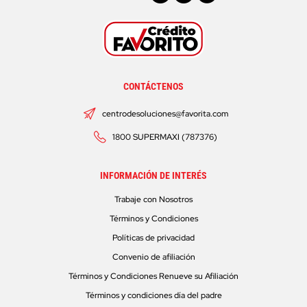
CONTÁCTENOS
centrodesoluciones@favorita.com
1800 SUPERMAXI (787376)
INFORMACIÓN DE INTERÉS
Trabaje con Nosotros
Términos y Condiciones
Políticas de privacidad
Convenio de afiliación
Términos y Condiciones Renueve su Afiliación
Términos y condiciones día del padre