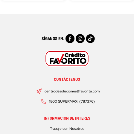
SÍGANOS EN:
CONTÁCTENOS
centrodesoluciones@favorita.com
1800 SUPERMAXI (787376)
INFORMACIÓN DE INTERÉS
Trabaje con Nosotros