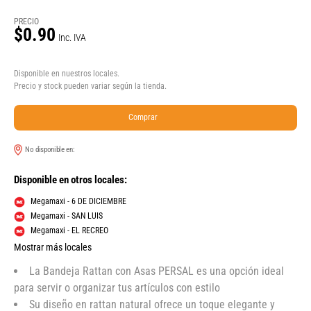
PRECIO
$0.90
Inc. IVA
Disponible en nuestros locales.
Precio y stock pueden variar según la tienda.
Comprar
No disponible en:
Disponible en otros locales:
Megamaxi - 6 DE DICIEMBRE
Megamaxi - SAN LUIS
Megamaxi - EL RECREO
Mostrar más locales
La Bandeja Rattan con Asas PERSAL es una opción ideal
para servir o organizar tus artículos con estilo
Su diseño en rattan natural ofrece un toque elegante y