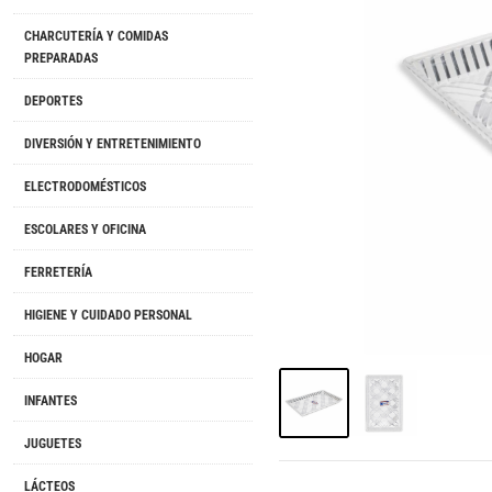
CHARCUTERÍA Y COMIDAS
PREPARADAS
DEPORTES
DIVERSIÓN Y ENTRETENIMIENTO
ELECTRODOMÉSTICOS
ESCOLARES Y OFICINA
FERRETERÍA
HIGIENE Y CUIDADO PERSONAL
HOGAR
INFANTES
JUGUETES
LÁCTEOS