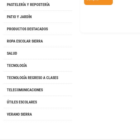
PASTELERÍA Y REPOSTERÍA
PATIO Y JARDÍN
PRODUCTOS DESTACADOS
ROPA ESCOLAR SIERRA
SALUD
TECNOLOGÍA
TECNOLOGÍA REGRESO A CLASES
TELECOMUNICACIONES
ÚTILES ESCOLARES
VERANO SIERRA