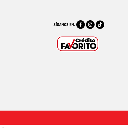
SÍGANOS EN: