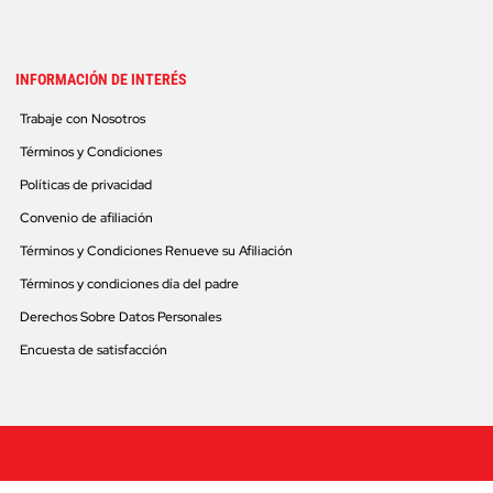
INFORMACIÓN DE INTERÉS
Trabaje con Nosotros
Términos y Condiciones
Políticas de privacidad
Convenio de afiliación
Términos y Condiciones Renueve su Afiliación
Términos y condiciones día del padre
Derechos Sobre Datos Personales
Encuesta de satisfacción