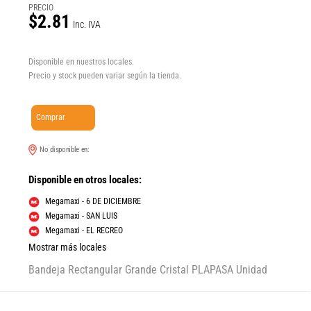
PRECIO
$2.81
Inc. IVA
Disponible en nuestros locales.
Precio y stock pueden variar según la tienda.
Comprar
No disponible en:
Disponible en otros locales:
Megamaxi - 6 DE DICIEMBRE
Megamaxi - SAN LUIS
Megamaxi - EL RECREO
Mostrar más locales
Bandeja Rectangular Grande Cristal PLAPASA Unidad