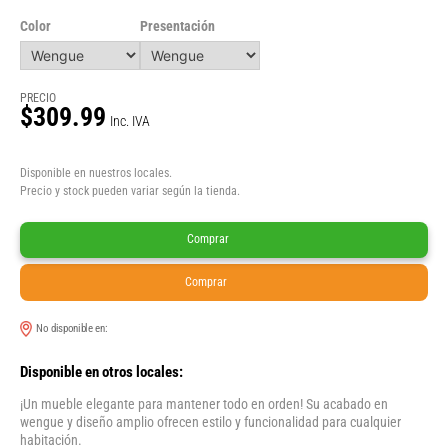
Color
Presentación
PRECIO
$309.99
Inc. IVA
Disponible en nuestros locales.
Precio y stock pueden variar según la tienda.
Comprar
Comprar
No disponible en:
Disponible en otros locales:
¡Un mueble elegante para mantener todo en orden! Su acabado en
wengue y diseño amplio ofrecen estilo y funcionalidad para cualquier
habitación.