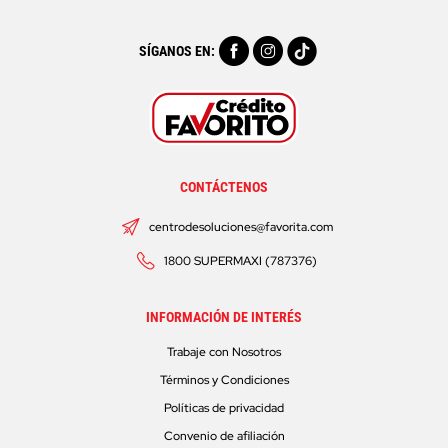
SÍGANOS EN:
CONTÁCTENOS
centrodesoluciones@favorita.com
1800 SUPERMAXI (787376)
INFORMACIÓN DE INTERÉS
Trabaje con Nosotros
Términos y Condiciones
Políticas de privacidad
Convenio de afiliación