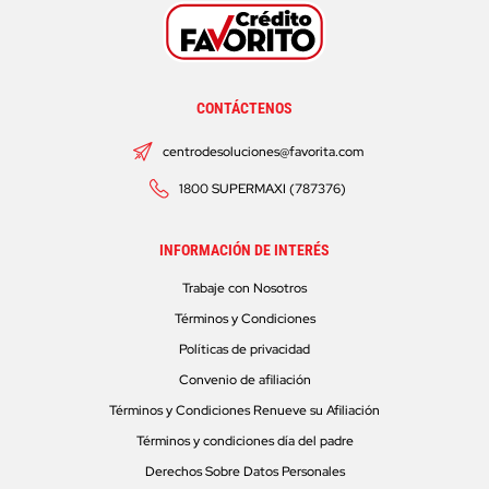
CONTÁCTENOS
centrodesoluciones@favorita.com
1800 SUPERMAXI (787376)
INFORMACIÓN DE INTERÉS
Trabaje con Nosotros
Términos y Condiciones
Políticas de privacidad
Convenio de afiliación
Términos y Condiciones Renueve su Afiliación
Términos y condiciones día del padre
Derechos Sobre Datos Personales