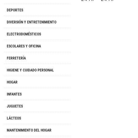
DEPORTES
DIVERSIÓN Y ENTRETENIMIENTO
ELECTRODOMÉSTICOS
ESCOLARES Y OFICINA
FERRETERÍA
HIGIENE Y CUIDADO PERSONAL
HOGAR
INFANTES
JUGUETES
LÁCTEOS
MANTENIMIENTO DEL HOGAR