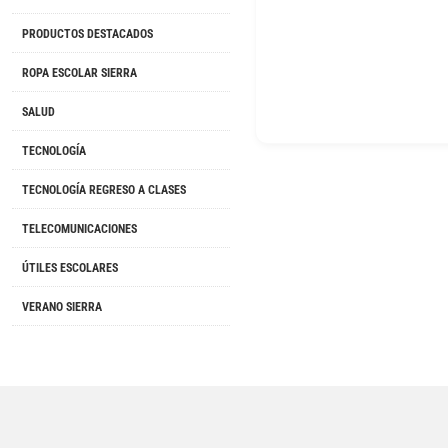
PRODUCTOS DESTACADOS
ROPA ESCOLAR SIERRA
SALUD
TECNOLOGÍA
TECNOLOGÍA REGRESO A CLASES
TELECOMUNICACIONES
ÚTILES ESCOLARES
VERANO SIERRA