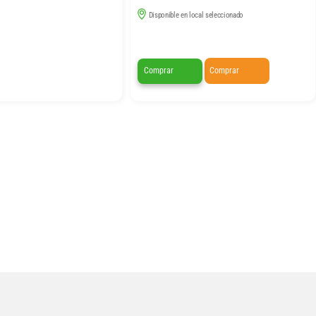
Disponible en local seleccionado
Comprar
Comprar