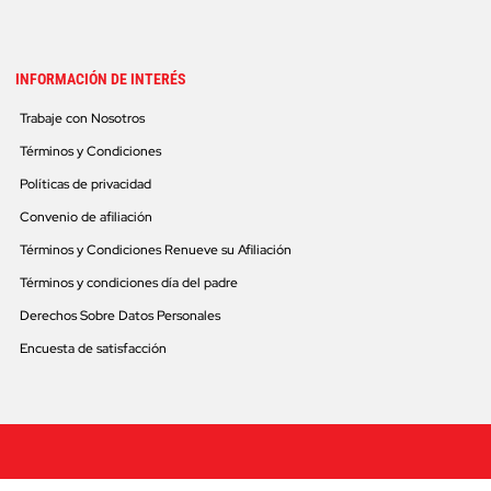
INFORMACIÓN DE INTERÉS
Trabaje con Nosotros
Términos y Condiciones
Políticas de privacidad
Convenio de afiliación
Términos y Condiciones Renueve su Afiliación
Términos y condiciones día del padre
Derechos Sobre Datos Personales
Encuesta de satisfacción