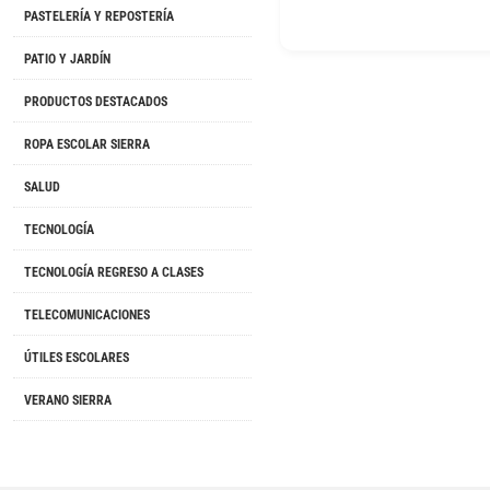
PASTELERÍA Y REPOSTERÍA
PATIO Y JARDÍN
PRODUCTOS DESTACADOS
ROPA ESCOLAR SIERRA
SALUD
TECNOLOGÍA
TECNOLOGÍA REGRESO A CLASES
TELECOMUNICACIONES
ÚTILES ESCOLARES
VERANO SIERRA