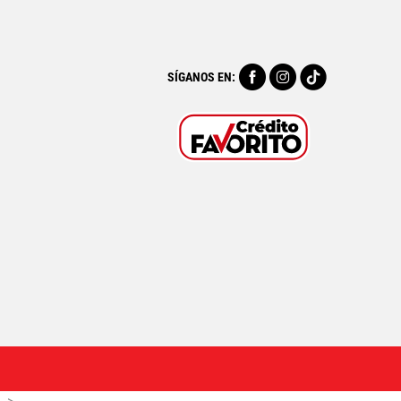
SÍGANOS EN: