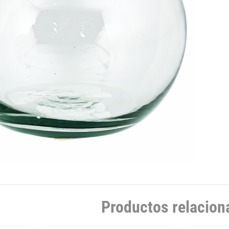
Productos relacion