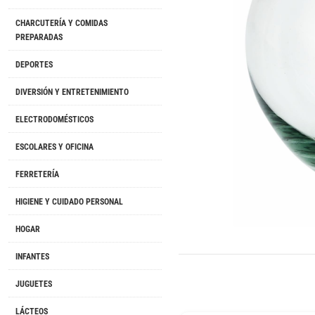
CHARCUTERÍA Y COMIDAS
PREPARADAS
DEPORTES
DIVERSIÓN Y ENTRETENIMIENTO
ELECTRODOMÉSTICOS
ESCOLARES Y OFICINA
FERRETERÍA
HIGIENE Y CUIDADO PERSONAL
HOGAR
INFANTES
JUGUETES
LÁCTEOS