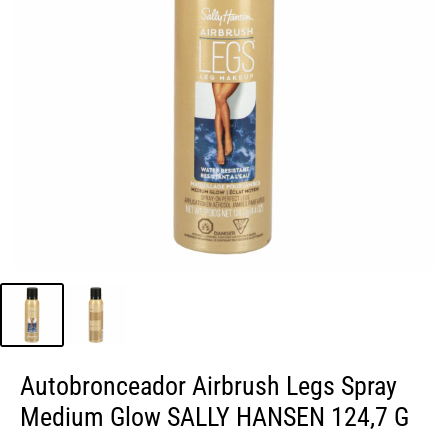
Autobronceador Airbrush Legs Spray
Medium Glow SALLY HANSEN 124,7 G