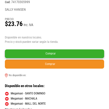
74170305999
Cod:
SALLY HANSEN
PRECIO
$23.76
Inc. IVA
Disponible en nuestros locales.
Precio y stock pueden variar según la tienda.
Comprar
Comprar
No disponible en:
Disponible en otros locales:
Megamaxi - SANTO DOMINGO
Megamaxi - MACHALA
Megamaxi - MALL DEL NORTE