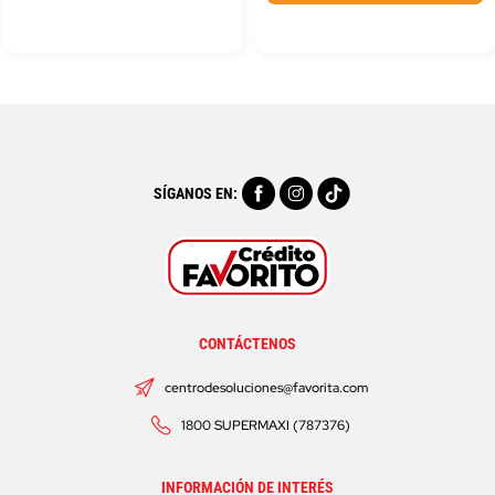
SÍGANOS EN:
CONTÁCTENOS
centrodesoluciones@favorita.com
1800 SUPERMAXI (787376)
INFORMACIÓN DE INTERÉS