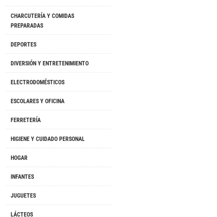
CHARCUTERÍA Y COMIDAS
PREPARADAS
DEPORTES
DIVERSIÓN Y ENTRETENIMIENTO
ELECTRODOMÉSTICOS
ESCOLARES Y OFICINA
FERRETERÍA
HIGIENE Y CUIDADO PERSONAL
HOGAR
INFANTES
JUGUETES
LÁCTEOS