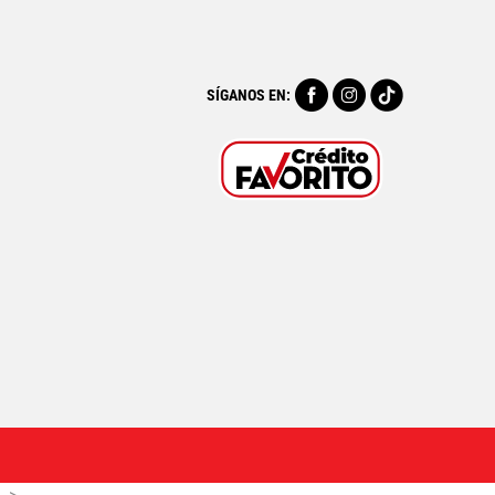
SÍGANOS EN: