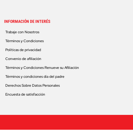
INFORMACIÓN DE INTERÉS
Trabaje con Nosotros
Términos y Condiciones
Políticas de privacidad
Convenio de afiliación
Términos y Condiciones Renueve su Afiliación
Términos y condiciones día del padre
Derechos Sobre Datos Personales
Encuesta de satisfacción