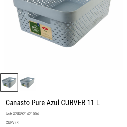
Canasto Pure Azul CURVER 11 L
3253921421004
Cod:
CURVER