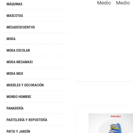
MÁQUINAS
MASCOTAS
MEGADESCUENTOS
MODA
MODA ESCOLAR
MODA MEGAMAXI
MODA MGX
MUEBLES Y DECORACIÓN
MUNDO HOMBRE
PANADERÍA
PASTELERÍA Y REPOSTERÍA
PATIO Y JARDÍN