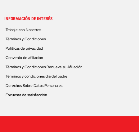
INFORMACIÓN DE INTERÉS
Trabaje con Nosotros
Términos y Condiciones
Políticas de privacidad
Convenio de afiliación
Términos y Condiciones Renueve su Afiliación
Términos y condiciones día del padre
Derechos Sobre Datos Personales
Encuesta de satisfacción