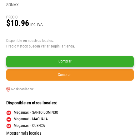
SONAX
PRECIO
$10.96
Inc. IVA
Disponible en nuestros locales.
Precio y stock pueden variar según la tienda.
Comprar
Comprar
No disponible en:
Disponible en otros locales:
Megamaxi - SANTO DOMINGO
Megamaxi - MACHALA
Megamaxi - CUENCA
Mostrar más locales