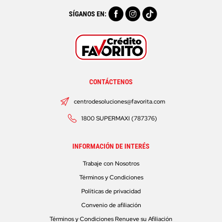
SÍGANOS EN:
CONTÁCTENOS
centrodesoluciones@favorita.com
1800 SUPERMAXI (787376)
INFORMACIÓN DE INTERÉS
Trabaje con Nosotros
Términos y Condiciones
Políticas de privacidad
Convenio de afiliación
Términos y Condiciones Renueve su Afiliación