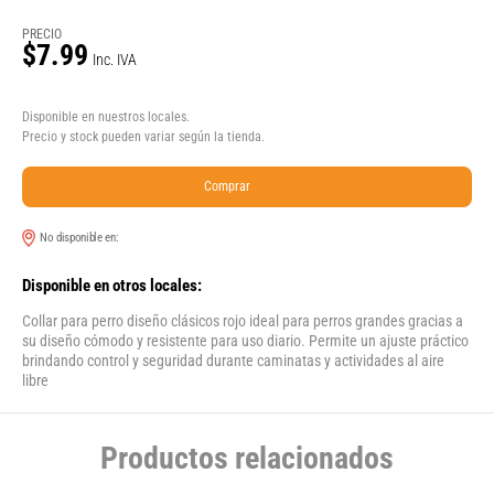
PRECIO
$7.99
Inc. IVA
Disponible en nuestros locales.
Precio y stock pueden variar según la tienda.
Comprar
No disponible en:
Disponible en otros locales:
Collar para perro diseño clásicos rojo ideal para perros grandes gracias a
su diseño cómodo y resistente para uso diario. Permite un ajuste práctico
brindando control y seguridad durante caminatas y actividades al aire
libre
Productos relacionados