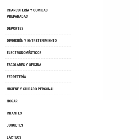
CHARCUTERÍA Y COMIDAS
PREPARADAS
DEPORTES
DIVERSIÓN Y ENTRETENIMIENTO
ELECTRODOMÉSTICOS
ESCOLARES Y OFICINA
FERRETERÍA
HIGIENE Y CUIDADO PERSONAL
HOGAR
INFANTES
JUGUETES
LÁCTEOS