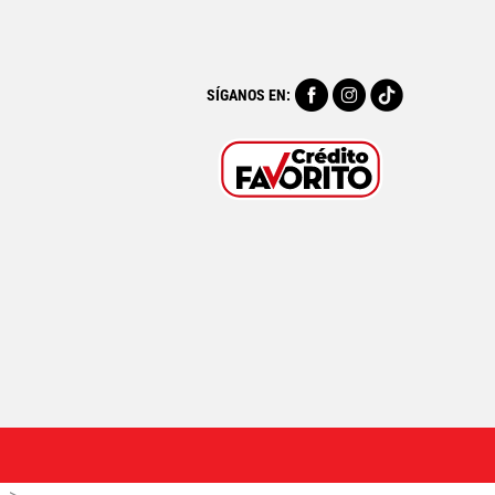
SÍGANOS EN: