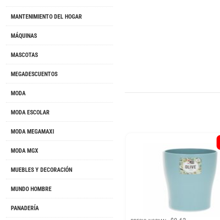
MANTENIMIENTO DEL HOGAR
MÁQUINAS
MASCOTAS
MEGADESCUENTOS
MODA
MODA ESCOLAR
MODA MEGAMAXI
MODA MGX
MUEBLES Y DECORACIÓN
MUNDO HOMBRE
PANADERÍA