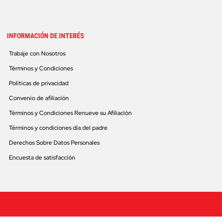
INFORMACIÓN DE INTERÉS
Trabaje con Nosotros
Términos y Condiciones
Políticas de privacidad
Convenio de afiliación
Términos y Condiciones Renueve su Afiliación
Términos y condiciones día del padre
Derechos Sobre Datos Personales
Encuesta de satisfacción