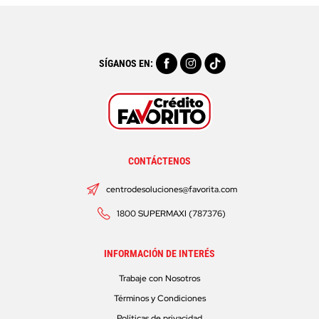
SÍGANOS EN:
CONTÁCTENOS
centrodesoluciones@favorita.com
1800 SUPERMAXI (787376)
INFORMACIÓN DE INTERÉS
Trabaje con Nosotros
Términos y Condiciones
Políticas de privacidad