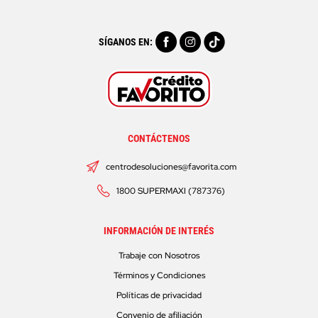
SÍGANOS EN:
CONTÁCTENOS
centrodesoluciones@favorita.com
1800 SUPERMAXI (787376)
INFORMACIÓN DE INTERÉS
Trabaje con Nosotros
Términos y Condiciones
Políticas de privacidad
Convenio de afiliación