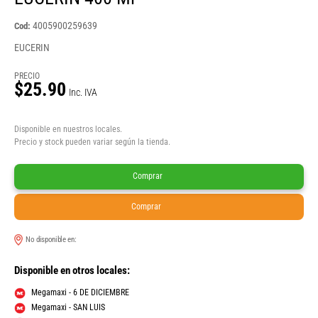
4005900259639
Cod:
EUCERIN
PRECIO
$25.90
Inc. IVA
Disponible en nuestros locales.
Precio y stock pueden variar según la tienda.
Comprar
Comprar
No disponible en:
Disponible en otros locales:
Megamaxi - 6 DE DICIEMBRE
Megamaxi - SAN LUIS