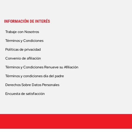
INFORMACIÓN DE INTERÉS
Trabaje con Nosotros
Términos y Condiciones
Políticas de privacidad
Convenio de afiliación
Términos y Condiciones Renueve su Afiliación
Términos y condiciones día del padre
Derechos Sobre Datos Personales
Encuesta de satisfacción