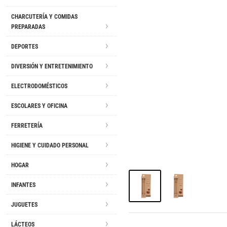
CHARCUTERÍA Y COMIDAS
PREPARADAS
DEPORTES
DIVERSIÓN Y ENTRETENIMIENTO
ELECTRODOMÉSTICOS
ESCOLARES Y OFICINA
FERRETERÍA
HIGIENE Y CUIDADO PERSONAL
HOGAR
INFANTES
JUGUETES
LÁCTEOS