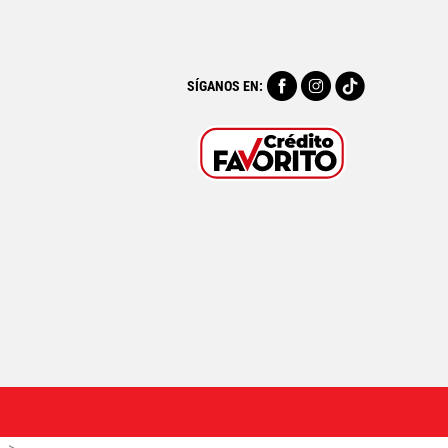
SÍGANOS EN: