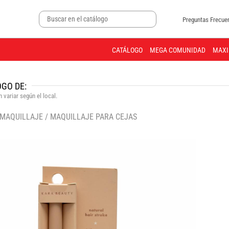
Preguntas Frecue
CATÁLOGO
MEGA COMUNIDAD
MAXI
GO DE:
 variar según el local.
MAQUILLAJE
/
MAQUILLAJE PARA CEJAS
🔍