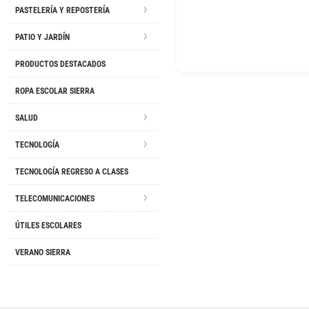
PASTELERÍA Y REPOSTERÍA
PATIO Y JARDÍN
PRODUCTOS DESTACADOS
ROPA ESCOLAR SIERRA
SALUD
TECNOLOGÍA
TECNOLOGÍA REGRESO A CLASES
TELECOMUNICACIONES
ÚTILES ESCOLARES
VERANO SIERRA