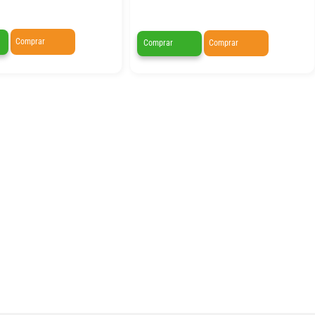
Comprar
Comprar
Comprar