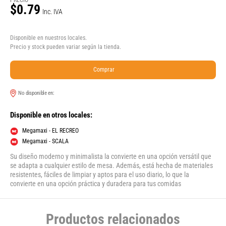
PRECIO
$0.79
Inc. IVA
Disponible en nuestros locales.
Precio y stock pueden variar según la tienda.
Comprar
No disponible en:
Disponible en otros locales:
Megamaxi - EL RECREO
Megamaxi - SCALA
Su diseño moderno y minimalista la convierte en una opción versátil que
se adapta a cualquier estilo de mesa. Además, está hecha de materiales
resistentes, fáciles de limpiar y aptos para el uso diario, lo que la
convierte en una opción práctica y duradera para tus comidas
Productos relacionados