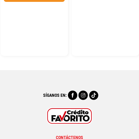
SÍGANOS EN:
CONTÁCTENOS