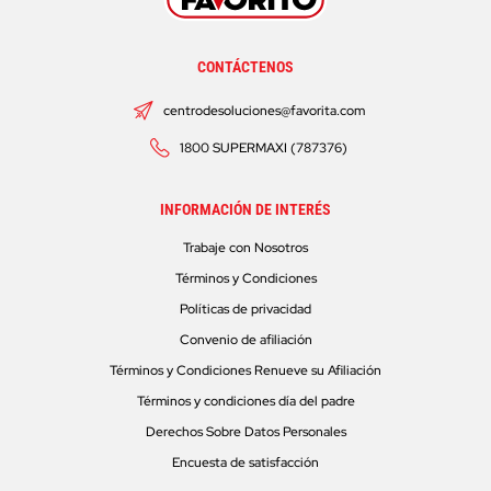
CONTÁCTENOS
centrodesoluciones@favorita.com
1800 SUPERMAXI (787376)
INFORMACIÓN DE INTERÉS
Trabaje con Nosotros
Términos y Condiciones
Políticas de privacidad
Convenio de afiliación
Términos y Condiciones Renueve su Afiliación
Términos y condiciones día del padre
Derechos Sobre Datos Personales
Encuesta de satisfacción