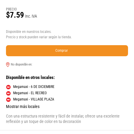
PRECIO
$7.59
Inc. IVA
Disponible en nuestros locales.
Precio y stock pueden variar según la tienda.
Comprar
No disponible en:
Disponible en otros locales:
Megamaxi - 6 DE DICIEMBRE
Megamaxi - EL RECREO
Megamaxi - VILLAGE PLAZA
Mostrar más locales
Con una estructura resistente y fácil de instalar, ofrece una excelente
reflexión y un toque de color en tu decoración