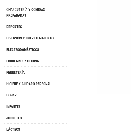
CHARCUTERÍA Y COMIDAS
PREPARADAS
DEPORTES
DIVERSIÓN Y ENTRETENIMIENTO
ELECTRODOMÉSTICOS
ESCOLARES Y OFICINA
FERRETERÍA
HIGIENE Y CUIDADO PERSONAL
HOGAR
INFANTES
JUGUETES
LÁCTEOS