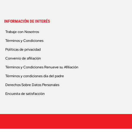
INFORMACIÓN DE INTERÉS
Trabaje con Nosotros
Términos y Condiciones
Políticas de privacidad
Convenio de afiliación
Términos y Condiciones Renueve su Afiliación
Términos y condiciones día del padre
Derechos Sobre Datos Personales
Encuesta de satisfacción