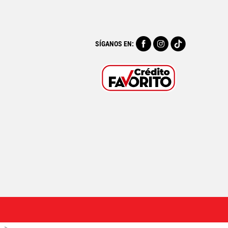
SÍGANOS EN: