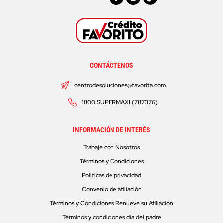
CONTÁCTENOS
centrodesoluciones@favorita.com
1800 SUPERMAXI (787376)
INFORMACIÓN DE INTERÉS
Trabaje con Nosotros
Términos y Condiciones
Políticas de privacidad
Convenio de afiliación
Términos y Condiciones Renueve su Afiliación
Términos y condiciones día del padre