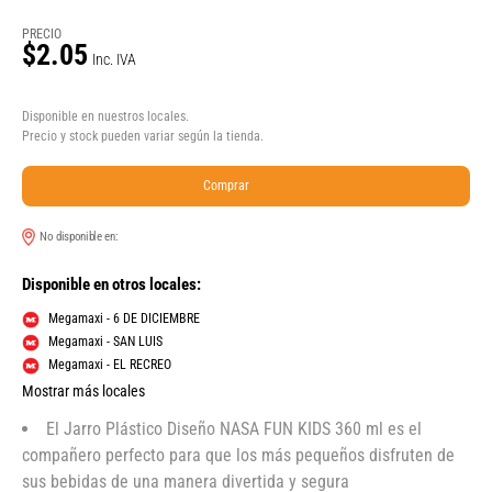
PRECIO
$2.05
Inc. IVA
Disponible en nuestros locales.
Precio y stock pueden variar según la tienda.
Comprar
No disponible en:
Disponible en otros locales:
Megamaxi - 6 DE DICIEMBRE
Megamaxi - SAN LUIS
Megamaxi - EL RECREO
Mostrar más locales
El Jarro Plástico Diseño NASA FUN KIDS 360 ml es el
compañero perfecto para que los más pequeños disfruten de
sus bebidas de una manera divertida y segura