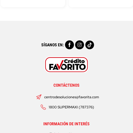
SÍGANOS EN:
CONTÁCTENOS
centrodesoluciones@favorita.com
1800 SUPERMAXI (787376)
INFORMACIÓN DE INTERÉS