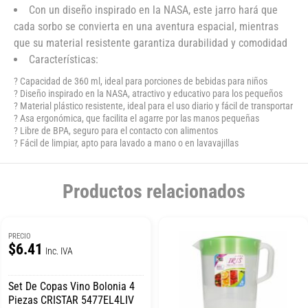
Con un diseño inspirado en la NASA, este jarro hará que
cada sorbo se convierta en una aventura espacial, mientras
que su material resistente garantiza durabilidad y comodidad
Características:
? Capacidad de 360 ml, ideal para porciones de bebidas para niños
? Diseño inspirado en la NASA, atractivo y educativo para los pequeños
? Material plástico resistente, ideal para el uso diario y fácil de transportar
? Asa ergonómica, que facilita el agarre por las manos pequeñas
? Libre de BPA, seguro para el contacto con alimentos
? Fácil de limpiar, apto para lavado a mano o en lavavajillas
Productos relacionados
PRECIO
$6.41
Inc. IVA
Set De Copas Vino Bolonia 4
Piezas CRISTAR 5477EL4LIV