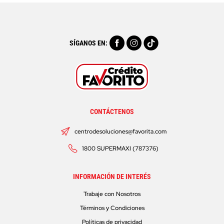
SÍGANOS EN:
CONTÁCTENOS
centrodesoluciones@favorita.com
1800 SUPERMAXI (787376)
INFORMACIÓN DE INTERÉS
Trabaje con Nosotros
Términos y Condiciones
Políticas de privacidad