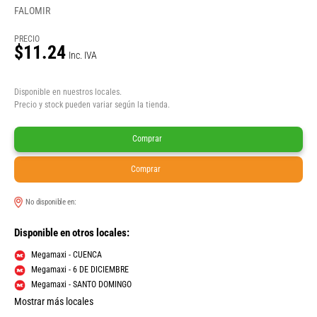
FALOMIR
PRECIO
$11.24
Inc. IVA
Disponible en nuestros locales.
Precio y stock pueden variar según la tienda.
Comprar
Comprar
No disponible en:
Disponible en otros locales:
Megamaxi - CUENCA
Megamaxi - 6 DE DICIEMBRE
Megamaxi - SANTO DOMINGO
Mostrar más locales