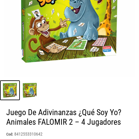
Juego De Adivinanzas ¿Qué Soy Yo?
Animales FALOMIR 2 – 4 Jugadores
8412553310642
Cod: