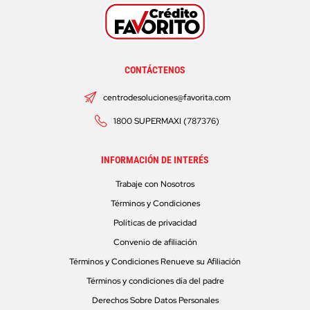
CONTÁCTENOS
centrodesoluciones@favorita.com
1800 SUPERMAXI (787376)
INFORMACIÓN DE INTERÉS
Trabaje con Nosotros
Términos y Condiciones
Políticas de privacidad
Convenio de afiliación
Términos y Condiciones Renueve su Afiliación
Términos y condiciones día del padre
Derechos Sobre Datos Personales