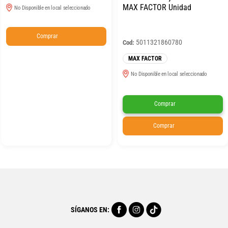
MAX FACTOR Unidad
No Disponible en local seleccionado
Comprar
5011321860780
Cod:
MAX FACTOR
No Disponible en local seleccionado
Comprar
Comprar
SÍGANOS EN: