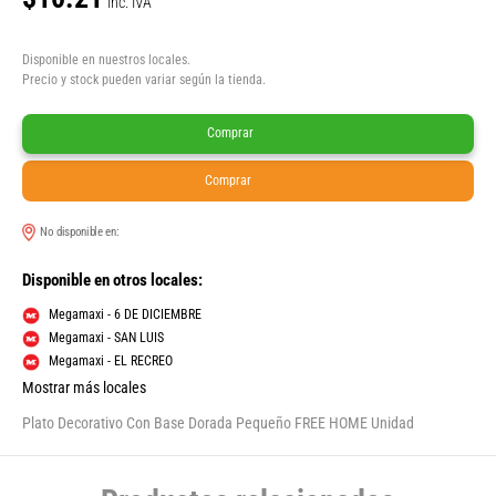
Inc. IVA
Disponible en nuestros locales.
Precio y stock pueden variar según la tienda.
Comprar
Comprar
No disponible en:
Disponible en otros locales:
Megamaxi - 6 DE DICIEMBRE
Megamaxi - SAN LUIS
Megamaxi - EL RECREO
Mostrar más locales
Plato Decorativo Con Base Dorada Pequeño FREE HOME Unidad