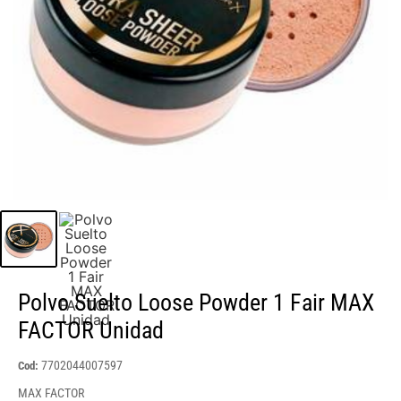
Polvo Suelto Loose Powder 1 Fair MAX
FACTOR Unidad
7702044007597
Cod:
MAX FACTOR