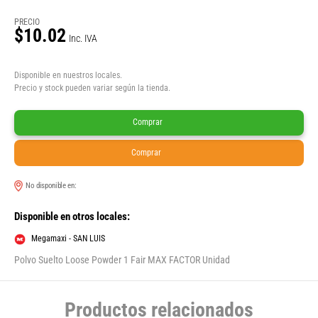
PRECIO
$10.02
Inc. IVA
Disponible en nuestros locales.
Precio y stock pueden variar según la tienda.
Comprar
Comprar
No disponible en:
Disponible en otros locales:
Megamaxi - SAN LUIS
Polvo Suelto Loose Powder 1 Fair MAX FACTOR Unidad
Productos relacionados