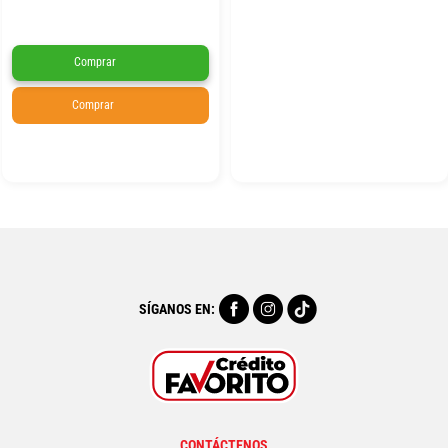
Comprar
Comprar
SÍGANOS EN:
CONTÁCTENOS