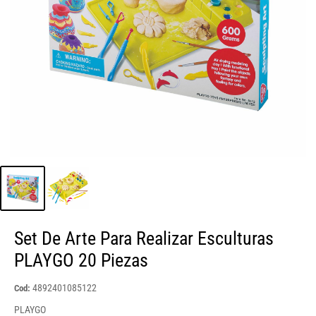
Set De Arte Para Realizar Esculturas
PLAYGO 20 Piezas
4892401085122
Cod:
PLAYGO