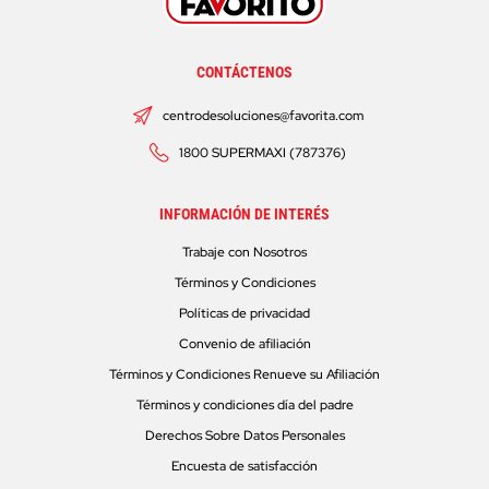
CONTÁCTENOS
centrodesoluciones@favorita.com
1800 SUPERMAXI (787376)
INFORMACIÓN DE INTERÉS
Trabaje con Nosotros
Términos y Condiciones
Políticas de privacidad
Convenio de afiliación
Términos y Condiciones Renueve su Afiliación
Términos y condiciones día del padre
Derechos Sobre Datos Personales
Encuesta de satisfacción