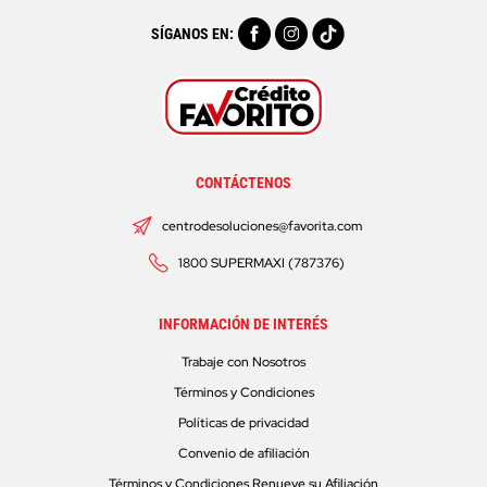
SÍGANOS EN:
CONTÁCTENOS
centrodesoluciones@favorita.com
1800 SUPERMAXI (787376)
INFORMACIÓN DE INTERÉS
Trabaje con Nosotros
Términos y Condiciones
Políticas de privacidad
Convenio de afiliación
Términos y Condiciones Renueve su Afiliación