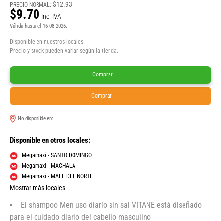
$12.93
PRECIO NORMAL:
$9.70
Inc. IVA
Válida hasta el 16-08-2026.
Disponible en nuestros locales.
Precio y stock pueden variar según la tienda.
Comprar
Comprar
No disponible en:
Disponible en otros locales:
Megamaxi - SANTO DOMINGO
Megamaxi - MACHALA
Megamaxi - MALL DEL NORTE
Mostrar más locales
El shampoo Men uso diario sin sal VITANE está diseñado
para el cuidado diario del cabello masculino