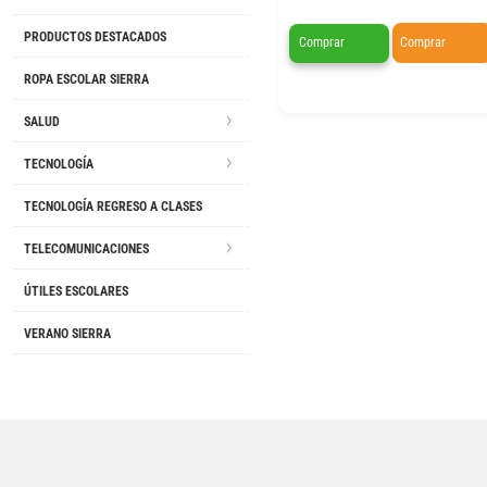
PRODUCTOS DESTACADOS
Comprar
Comprar
ROPA ESCOLAR SIERRA
SALUD
TECNOLOGÍA
TECNOLOGÍA REGRESO A CLASES
TELECOMUNICACIONES
ÚTILES ESCOLARES
VERANO SIERRA