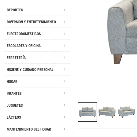
DEPORTES
DIVERSIÓN Y ENTRETENIMIENTO
ELECTRODOMÉSTICOS
ESCOLARES Y OFICINA
FERRETERÍA
HIGIENE Y CUIDADO PERSONAL
HOGAR
INFANTES
JUGUETES
LÁCTEOS
MANTENIMIENTO DEL HOGAR