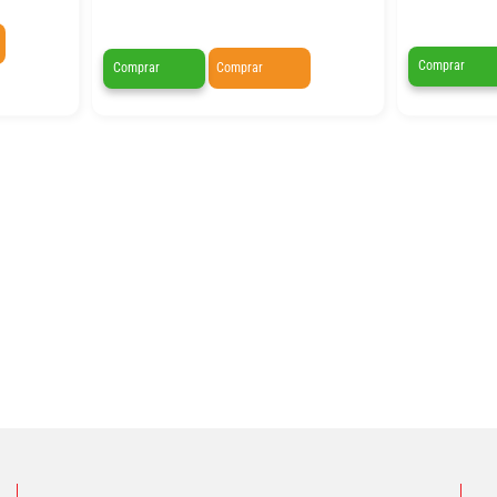
Comprar
Comprar
Comprar