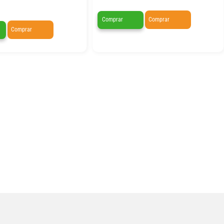
Comprar
Comprar
Comprar