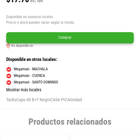
Inc. IVA
Disponible en nuestros locales.
Precio y stock pueden variar según la tienda.
Comprar
No disponible en:
Disponible en otros locales:
Megamaxi - MACHALA
Megamaxi - CUENCA
Megamaxi - SANTO DOMINGO
Mostrar más locales
TachoCapo 40 B+T NegroCASA PICAUnidad
Productos relacionados