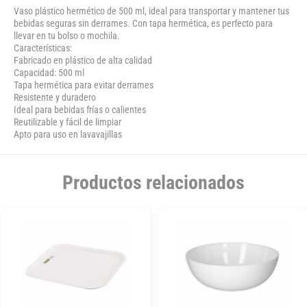
Vaso plástico hermético de 500 ml, ideal para transportar y mantener tus
bebidas seguras sin derrames. Con tapa hermética, es perfecto para
llevar en tu bolso o mochila.
Características:
Fabricado en plástico de alta calidad
Capacidad: 500 ml
Tapa hermética para evitar derrames
Resistente y duradero
Ideal para bebidas frías o calientes
Reutilizable y fácil de limpiar
Apto para uso en lavavajillas
Productos relacionados