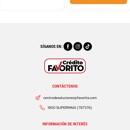
SÍGANOS EN:
CONTÁCTENOS
centrodesoluciones@favorita.com
1800 SUPERMAXI (787376)
INFORMACIÓN DE INTERÉS