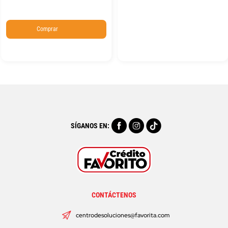
Comprar
SÍGANOS EN:
CONTÁCTENOS
centrodesoluciones@favorita.com