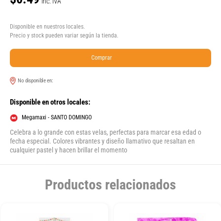
Inc. IVA
Disponible en nuestros locales.
Precio y stock pueden variar según la tienda.
Comprar
No disponible en:
Disponible en otros locales:
Megamaxi - SANTO DOMINGO
Celebra a lo grande con estas velas, perfectas para marcar esa edad o
fecha especial. Colores vibrantes y diseño llamativo que resaltan en
cualquier pastel y hacen brillar el momento
Productos relacionados