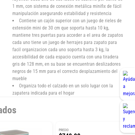
1 mm, con sistema de conexión metálica minifix de fácil
manipulación asegurando estabilidad y resistencia
Contiene un cajón superior con un juego de rieles de
extensión mini de 30 cm que soporta hasta 10 kg,
mantiene tres puertas para acceder a el area de zapatos
cada uno tiene un juego de herrajes para zapato para
facil organizacion cada uno soporta hasta 3 kg, la
accesibilidad de cada espacio cuenta con una tiradera
gris de 128 mm, en su base se encuentran deslizadores
negros de 15 mm para el correcto desplazamiento del
mueble
Organiza todo el calzado en un solo lugar con la
zapatera indicada para el hogar
ados
PRECIO