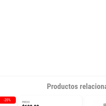
Productos relacion
-20%
PRECIO