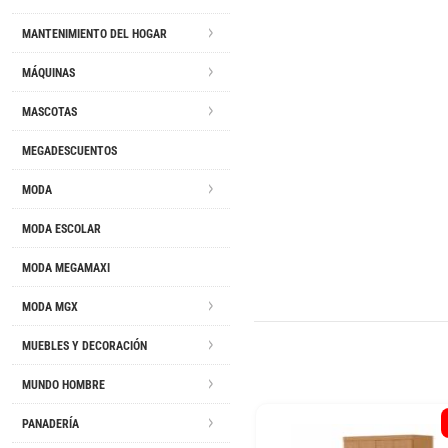
MANTENIMIENTO DEL HOGAR
MÁQUINAS
MASCOTAS
MEGADESCUENTOS
MODA
MODA ESCOLAR
MODA MEGAMAXI
MODA MGX
MUEBLES Y DECORACIÓN
MUNDO HOMBRE
PANADERÍA