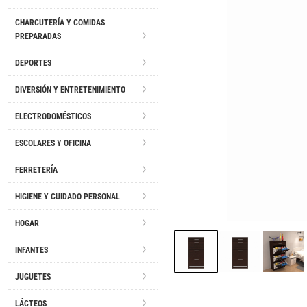
CHARCUTERÍA Y COMIDAS
PREPARADAS
DEPORTES
DIVERSIÓN Y ENTRETENIMIENTO
ELECTRODOMÉSTICOS
ESCOLARES Y OFICINA
FERRETERÍA
HIGIENE Y CUIDADO PERSONAL
HOGAR
INFANTES
JUGUETES
LÁCTEOS