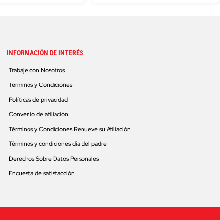
INFORMACIÓN DE INTERÉS
Trabaje con Nosotros
Términos y Condiciones
Políticas de privacidad
Convenio de afiliación
Términos y Condiciones Renueve su Afiliación
Términos y condiciones día del padre
Derechos Sobre Datos Personales
Encuesta de satisfacción