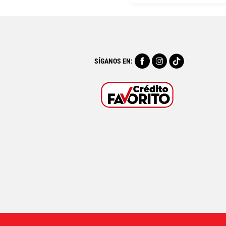
SÍGANOS EN: