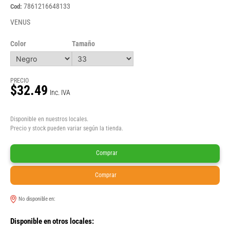
7861216648133
Cod:
VENUS
Color
Tamaño
PRECIO
$32.49
Inc. IVA
Disponible en nuestros locales.
Precio y stock pueden variar según la tienda.
Comprar
Comprar
No disponible en:
Disponible en otros locales: