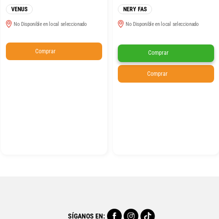
VENUS
NERY FAS
No Disponible en local seleccionado
No Disponible en local seleccionado
Comprar
Comprar
Comprar
SÍGANOS EN: