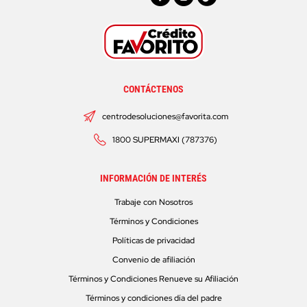
CONTÁCTENOS
centrodesoluciones@favorita.com
1800 SUPERMAXI (787376)
INFORMACIÓN DE INTERÉS
Trabaje con Nosotros
Términos y Condiciones
Políticas de privacidad
Convenio de afiliación
Términos y Condiciones Renueve su Afiliación
Términos y condiciones día del padre