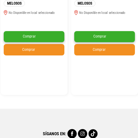
MELOSOS
MELOSOS
No Disponible en local seleccionado
No Disponible en local seleccionado
Comprar
Comprar
Comprar
Comprar
SÍGANOS EN: