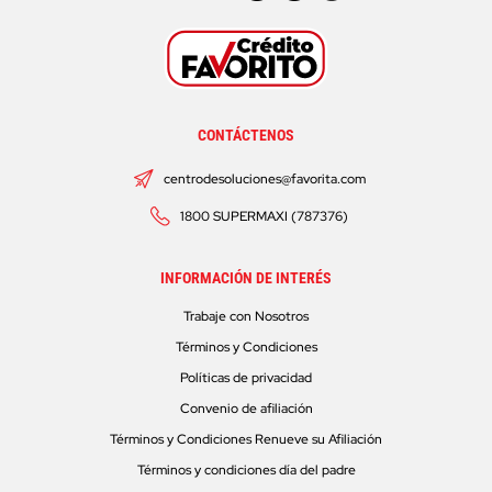
CONTÁCTENOS
centrodesoluciones@favorita.com
1800 SUPERMAXI (787376)
INFORMACIÓN DE INTERÉS
Trabaje con Nosotros
Términos y Condiciones
Políticas de privacidad
Convenio de afiliación
Términos y Condiciones Renueve su Afiliación
Términos y condiciones día del padre