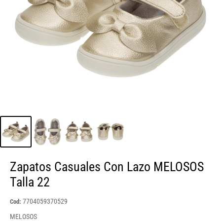
Zapatos Casuales Con Lazo MELOSOS
Talla 22
7704059370529
Cod:
MELOSOS