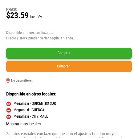
PRECIO
$23.59
Inc. IVA
Disponible en nuestros locales.
Precio y stock pueden variar según la tienda.
Comprar
Comprar
No disponible en:
Disponible en otros locales:
Megamaxi - QUICENTRO SUR
Megamaxi - CUENCA
Megamaxi - CITY MALL
Mostrar más locales
Zapatos casuales con lazo que facilitan el ajuste y brindan mayor