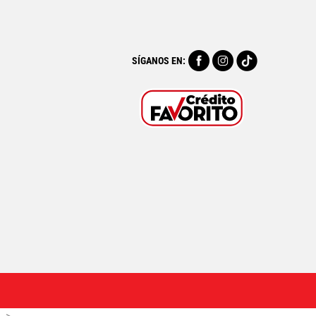
SÍGANOS EN: