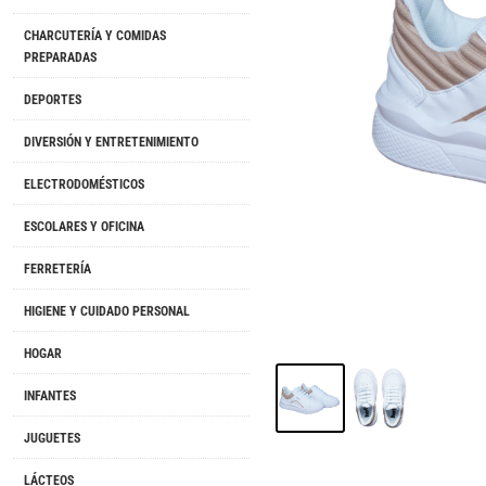
CHARCUTERÍA Y COMIDAS
PREPARADAS
DEPORTES
DIVERSIÓN Y ENTRETENIMIENTO
ELECTRODOMÉSTICOS
ESCOLARES Y OFICINA
FERRETERÍA
HIGIENE Y CUIDADO PERSONAL
HOGAR
INFANTES
JUGUETES
LÁCTEOS