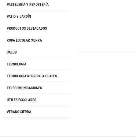
PASTELERÍA Y REPOSTERÍA
PATIO Y JARDÍN
PRODUCTOS DESTACADOS
ROPA ESCOLAR SIERRA
SALUD
TECNOLOGÍA
TECNOLOGÍA REGRESO A CLASES
TELECOMUNICACIONES
ÚTILES ESCOLARES
VERANO SIERRA