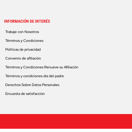
INFORMACIÓN DE INTERÉS
Trabaje con Nosotros
Términos y Condiciones
Políticas de privacidad
Convenio de afiliación
Términos y Condiciones Renueve su Afiliación
Términos y condiciones día del padre
Derechos Sobre Datos Personales
Encuesta de satisfacción