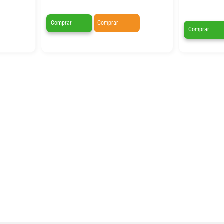
Comprar
Comprar
Comprar