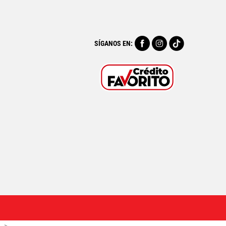
SÍGANOS EN: