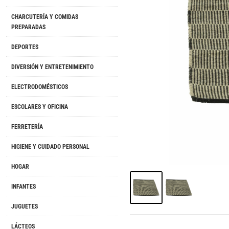
CHARCUTERÍA Y COMIDAS
PREPARADAS
DEPORTES
DIVERSIÓN Y ENTRETENIMIENTO
ELECTRODOMÉSTICOS
ESCOLARES Y OFICINA
FERRETERÍA
HIGIENE Y CUIDADO PERSONAL
HOGAR
INFANTES
JUGUETES
LÁCTEOS