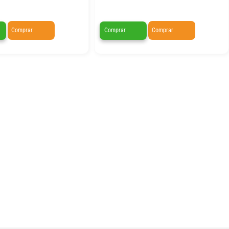
Comprar
Comprar
Comprar