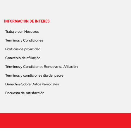
INFORMACIÓN DE INTERÉS
Trabaje con Nosotros
Términos y Condiciones
Políticas de privacidad
Convenio de afiliación
Términos y Condiciones Renueve su Afiliación
Términos y condiciones día del padre
Derechos Sobre Datos Personales
Encuesta de satisfacción