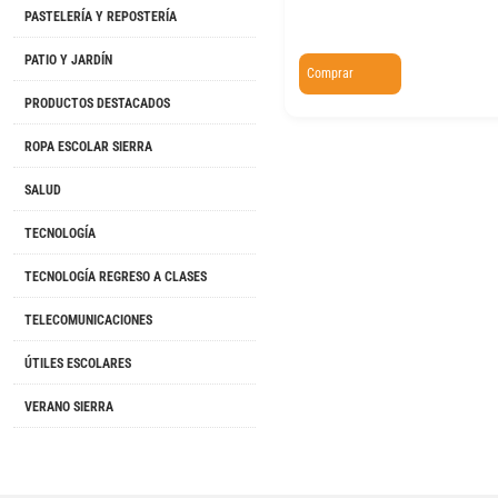
PASTELERÍA Y REPOSTERÍA
PATIO Y JARDÍN
Comprar
PRODUCTOS DESTACADOS
ROPA ESCOLAR SIERRA
SALUD
TECNOLOGÍA
TECNOLOGÍA REGRESO A CLASES
TELECOMUNICACIONES
ÚTILES ESCOLARES
VERANO SIERRA