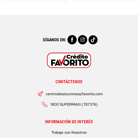
SÍGANOS EN:
CONTÁCTENOS
centrodesoluciones@favorita.com
1800 SUPERMAXI (787376)
INFORMACIÓN DE INTERÉS
Trabaje con Nosotros