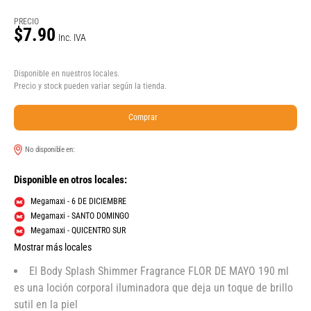
PRECIO
$7.90
Inc. IVA
Disponible en nuestros locales.
Precio y stock pueden variar según la tienda.
Comprar
No disponible en:
Disponible en otros locales:
Megamaxi - 6 DE DICIEMBRE
Megamaxi - SANTO DOMINGO
Megamaxi - QUICENTRO SUR
Mostrar más locales
El Body Splash Shimmer Fragrance FLOR DE MAYO 190 ml
es una loción corporal iluminadora que deja un toque de brillo
sutil en la piel